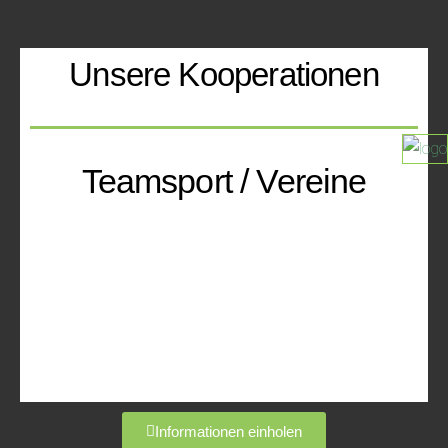
Unsere Kooperationen
Teamsport / Vereine
Informationen einholen