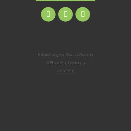
Entwicklung von Sascha Wechsler
© PhysioPlus Lichtenau
2016-2026