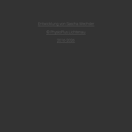
Entwicklung von Sascha Wechsler
© PhysioPlus Lichtenau
2016-2026