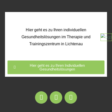
Hier geht es zu Ihren individuellen
Gesundheitslösungen im Therapie und
Trainingszentrum in Lichtenau
Hier geht es zu Ihren Individuellen
Gesundheitslösungen