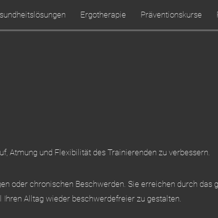
sundheitslösungen
Ergotherapie
Präventionskurse
lauf, Atmung und Flexibilität des Trainierenden zu verbessern.
en oder chronischen Beschwerden. Sie erreichen durch das ge
l Ihren Alltag wieder beschwerdefreier zu gestalten.