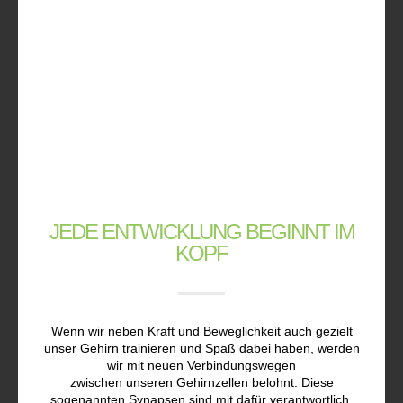
JEDE ENTWICKLUNG BEGINNT IM
KOPF
Wenn wir neben Kraft und Beweglichkeit auch gezielt
unser Gehirn trainieren und Spaß dabei haben, werden
wir mit neuen Verbindungswegen
zwischen unseren Gehirnzellen belohnt. Diese
sogenannten Synapsen sind mit dafür verantwortlich,