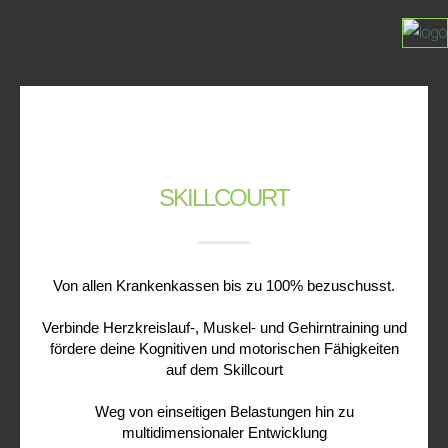
SKILLCOURT
Von allen Krankenkassen bis zu 100% bezuschusst.
Verbinde Herzkreislauf-, Muskel- und Gehirntraining und
fördere deine Kognitiven und motorischen Fähigkeiten
auf dem Skillcourt
Weg von einseitigen Belastungen hin zu
multidimensionaler Entwicklung