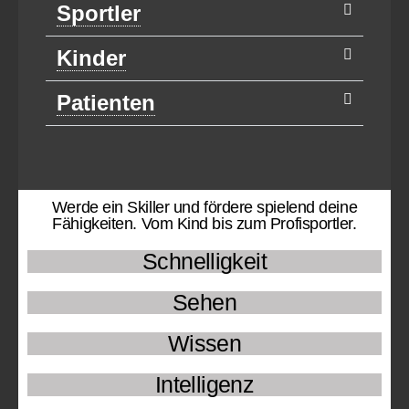
Sportler
Kinder
Patienten
Werde ein Skiller und fördere spielend deine
Fähigkeiten. Vom Kind bis zum Profisportler.
Schnelligkeit
Sehen
Wissen
Intelligenz