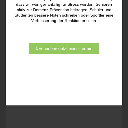
dass wir weniger anfällig für Stress werden, Senioren
aktiv zur Demenz-Prävention beitragen, Schüler und
Studenten bessere Noten schreiben oder Sportler eine
Verbesserung der Reaktion erzielen.
Vereinbare jetzt einen Termin