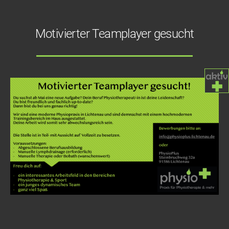
Motivierter Teamplayer gesucht