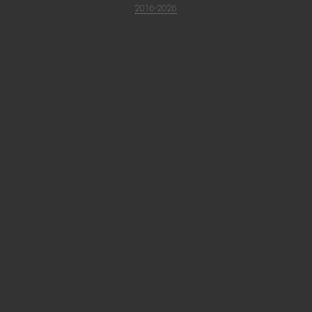
2016-2026